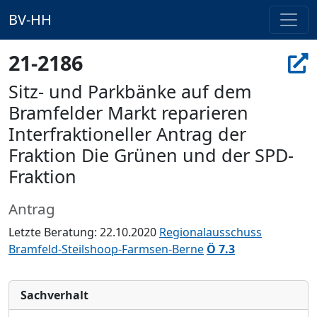
BV-HH
21-2186
Sitz- und Parkbänke auf dem
Bramfelder Markt reparieren
Interfraktioneller Antrag der
Fraktion Die Grünen und der SPD-
Fraktion
Antrag
Letzte Beratung: 22.10.2020
Regionalausschuss
Bramfeld-Steilshoop-Farmsen-Berne
Ö 7.3
Sachverhalt