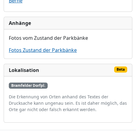
Berne
Anhänge
Fotos vom Zustand der Parkbänke
Fotos Zustand der Parkbänke
Lokalisation
Beta
Bramfelder Dorfpl.
Die Erkennung von Orten anhand des Textes der
Drucksache kann ungenau sein. Es ist daher möglich, das
Orte gar nicht oder falsch erkannt werden.