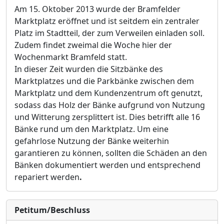
Am 15. Oktober 2013 wurde der Bramfelder
Marktplatz eröffnet und ist seitdem ein zentraler
Platz im Stadtteil, der zum Verweilen einladen soll.
Zudem findet zweimal die Woche hier der
Wochenmarkt Bramfeld statt.
In dieser Zeit wurden die Sitzbänke des
Marktplatzes und die Parkbänke zwischen dem
Marktplatz und dem Kundenzentrum oft genutzt,
sodass das Holz der Bänke aufgrund von Nutzung
und Witterung zersplittert ist. Dies betrifft alle 16
Bänke rund um den Marktplatz. Um eine
gefahrlose Nutzung der Bänke weiterhin
garantieren zu können, sollten die Schäden an den
Bänken
dokumentiert werden und entspre
chend
repariert werden
.
Petitum/Beschluss