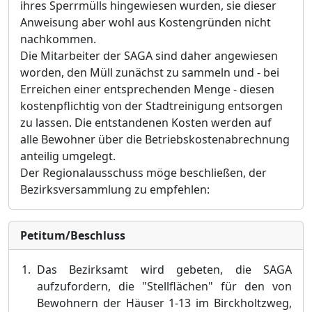
ihres Sperrmülls hingewiesen wurden, sie dieser
Anweisung aber wohl aus Kostengründen nicht
nachkommen.
Die Mitarbeiter der SAGA sind daher angewiesen
worden, den Müll zunächst zu sammeln und - bei
Erreichen einer entsprechenden Menge - diesen
kostenpflichtig von der Stadtreinigung entsorgen
zu lassen. Die entstandenen Kosten werden auf
alle Bewohner über die Betriebskostenabrechnung
anteilig umgelegt.
Der Regionalausschuss möge beschließen, der
Bezirksversammlung zu empfehlen:
Petitum/Beschluss
Das Bezirksamt wird gebeten, die SAGA
aufzufordern, die "Stellflächen" für den von
Bewohnern der Häuser 1-13 im Birckholtzweg,