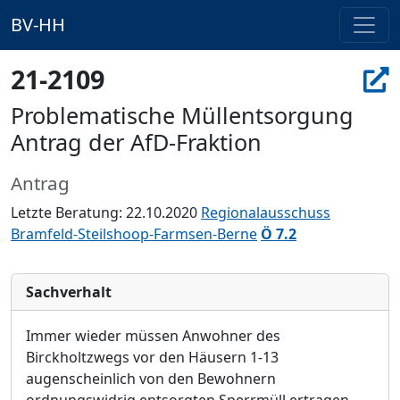
BV-HH
21-2109
Problematische Müllentsorgung
Antrag der AfD-Fraktion
Antrag
Letzte Beratung: 22.10.2020
Regionalausschuss
Bramfeld-Steilshoop-Farmsen-Berne
Ö 7.2
Sachverhalt
Immer wieder müssen Anwohner des
Birckholtzwegs vor den Häusern 1-13
augenscheinlich von den Bewohnern