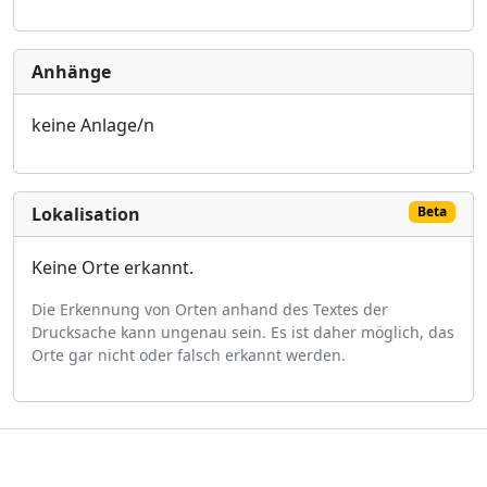
Anhänge
keine Anlage/n
Lokalisation
Beta
Keine Orte erkannt.
Die Erkennung von Orten anhand des Textes der
Drucksache kann ungenau sein. Es ist daher möglich, das
Orte gar nicht oder falsch erkannt werden.