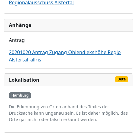
Regionalausschuss Alstertal
Anhänge
Antrag
20201020 Antrag Zugang Ohlendiekshöhe Regio
Alstertal_allris
Lokalisation
Beta
Hamburg
Die Erkennung von Orten anhand des Textes der
Drucksache kann ungenau sein. Es ist daher möglich, das
Orte gar nicht oder falsch erkannt werden.