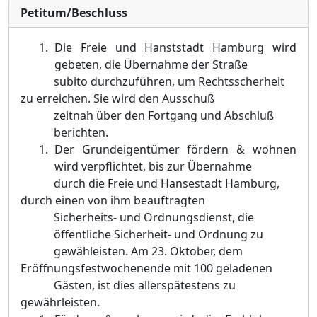
Petitum/Beschluss
Die Freie und Hanststadt Hamburg wird
gebeten, die Übernahme der Straße
subito durchzuführen, um Rechtsscherheit
zu erreichen. Sie wird den Ausschuß
zeitnah über den Fortgang und Abschluß
berichten.
Der Grundeigentümer fördern & wohnen
wird verpflichtet, bis zur Übernahme
durch die Freie und Hansestadt Hamburg,
durch einen von ihm beauftragten
Sicherheits- und Ordnungsdienst, die
öffentliche Sicherheit- und Ordnung zu
gewähleisten. Am 23. Oktober, dem
Eröffnungsfestwochenende mit 100 geladenen
Gästen, ist dies allerspätestens zu
gewährleisten.