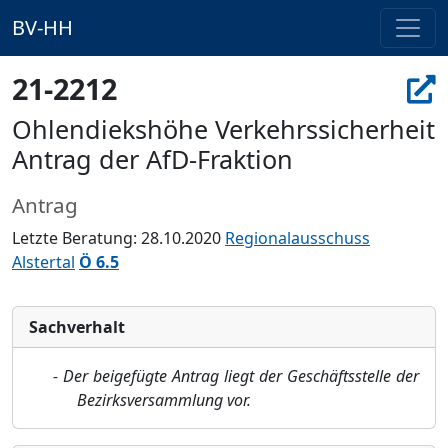
BV-HH
21-2212
Ohlendiekshöhe Verkehrssicherheit
Antrag der AfD-Fraktion
Antrag
Letzte Beratung: 28.10.2020
Regionalausschuss
Alstertal
Ö 6.5
Sachverhalt
-
Der beigefügte Antrag liegt der Geschäftsstelle der
Bezirksversammlung vor.