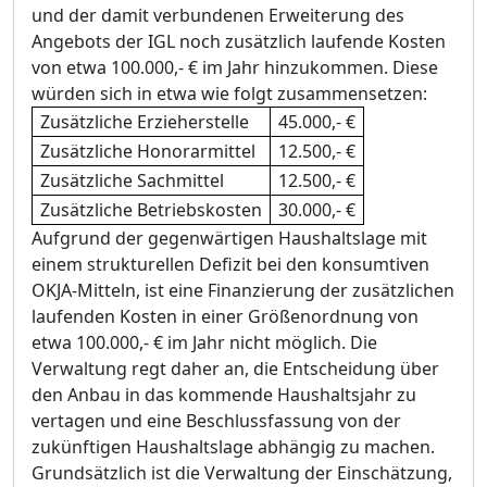
und der damit verbundenen Erweiterung des
Angebots der IGL noch zusätzlich laufende Kosten
von etwa 100.000,- € im Jahr hinzukommen. Diese
würden sich in etwa wie folgt zusammensetzen:
Zusätzliche Erzieherstelle
45.000,- €
Zusätzliche Honorarmittel
12.500,- €
Zusätzliche Sachmittel
12.500,- €
Zusätzliche Betriebskosten
30.000,- €
Aufgrund der gegenwärtigen Haushaltslage mit
einem strukturellen Defizit bei den konsumtiven
OKJA-Mitteln, ist eine Finanzierung der zusätzlichen
laufenden Kosten in einer Größenordnung von
etwa 100.000,- € im Jahr nicht möglich. Die
Verwaltung regt daher an, die Entscheidung über
den Anbau in das kommende Haushaltsjahr zu
vertagen und eine Beschlussfassung von der
zukünftigen Haushaltslage abhängig zu machen.
Grundsätzlich ist die Verwaltung der Einschätzung,