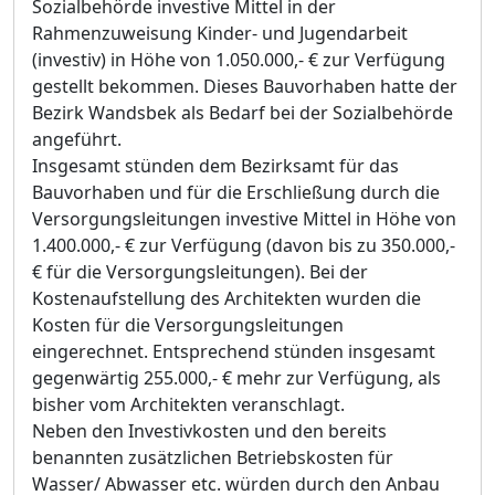
Sozialbehörde investive Mittel in der
Rahmenzuweisung Kinder- und Jugendarbeit
(investiv) in Höhe von 1.050.000,- € zur Verfügung
gestellt bekommen. Dieses Bauvorhaben hatte der
Bezirk Wandsbek als Bedarf bei der Sozialbehörde
angeführt.
Insgesamt stünden dem Bezirksamt für das
Bauvorhaben und für die Erschließung durch die
Versorgungsleitungen investive Mittel in Höhe von
1.400.000,- € zur Verfügung (davon bis zu 350.000,-
€ für die Versorgungsleitungen). Bei der
Kostenaufstellung des Architekten wurden die
Kosten für die Versorgungsleitungen
eingerechnet. Entsprechend stünden insgesamt
gegenwärtig 255.000,- € mehr zur Verfügung, als
bisher vom Architekten veranschlagt.
Neben den Investivkosten und den bereits
benannten zusätzlichen Betriebskosten für
Wasser/ Abwasser etc. würden durch den Anbau