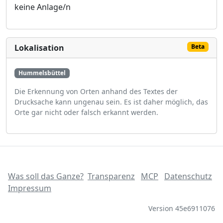
keine Anlage/n
Lokalisation
Beta
Hummelsbüttel
Die Erkennung von Orten anhand des Textes der
Drucksache kann ungenau sein. Es ist daher möglich, das
Orte gar nicht oder falsch erkannt werden.
Was soll das Ganze?
Transparenz
MCP
Datenschutz
Impressum
Version 45e6911076