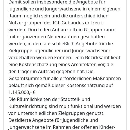
Damit sollen insbesondere die Angebote für
Jugendliche und Jungerwachsene in einem eigenen
Raum möglich sein und die unterschiedlichen
Nutzergruppen des IGL-Gebäudes entzerrt
werden. Durch den Anbau soll ein Gruppenraum
mit ergänzenden Nebenräumen geschaffen
werden, in dem ausschließlich Angebote für die
Zielgruppe Jugendlicher und Jungerwachsener
vorgehalten werden können. Dem Bezirksamt liegt
eine Kostenschätzung eines Architekten vor, die
der Träger in Auftrag gegeben hat. Die
Gesamtsumme für alle erforderlichen Maßnahmen
beläuft sich gemäß dieser Kostenschätzung auf
1.145.000,- €.
Die Räumlichkeiten der Stadtteil- und
Kultureinrichtung sind multifunktional und werden
von unterschiedlichen Zielgruppen genutzt.
Dezidierte Angebote für Jugendliche und
Jungerwachsene im Rahmen der offenen Kinder-