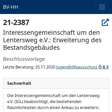
BV-HH
21-2387
Interessengemeinschaft um den
Lentersweg e.V.: Erweiterung des
Bestandsgebäudes
Beschlussvorlage
Letzte Beratung: 25.11.2020
Jugendhilfeausschuss
Ö 8.3
Sachverhalt
Die Interessengemeinschaft um den Lentersweg
e.V. (IGL) beabsichtigt, die bestehenden
Räumlichkeiten durch einen Anbau zu erweitern.