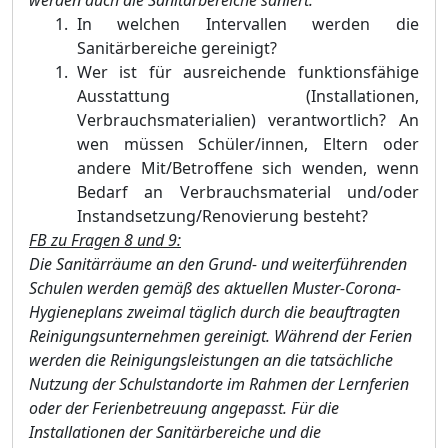
In welchen Intervallen werden die
Sanitärbereiche gereinigt?
Wer ist für ausreichende funktionsfähige
Ausstattung (Installationen,
Verbrauchsmaterialien) verantwortlich? An
wen müssen Schüler/innen, Eltern oder
andere Mit/Betroffene sich wenden, wenn
Bedarf an Verbrauchsmaterial und/oder
Instandsetzung/Renovierung besteht?
F
B zu Fragen 8 und
9:
Die Sanitärräume an den Grund- und weiterführenden
Schulen werden gemäß des aktuellen Muster-Corona-
Hygieneplans zweimal täglich durch die beauftragten
Reinigungsunternehmen gereinigt. Während der Ferien
werden die Reinigungsleistungen an die tatsächliche
Nutzung der Schulstandorte im Rahmen der Lernferien
oder der Ferienbetreu
ung angepasst. Für die
Installa
tionen der Sanitärbereiche und die