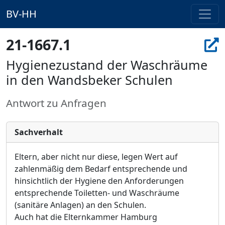
BV-HH
21-1667.1
Hygienezustand der Waschräume
in den Wandsbeker Schulen
Antwort zu Anfragen
Sachverhalt
Eltern, aber nicht nur diese, legen Wert auf
zahlenmäßig dem Bedarf entsprechende und
hinsichtlich der Hygiene den Anforderungen
entsprechende Toiletten- und Waschräume
(sanitäre Anlagen) an den Schulen.
Auch hat die Elternkammer Hamburg