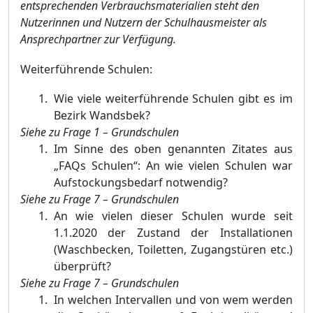
entsprechenden Verbrauchsmaterialien steht den
Nutzerinnen und Nutzern der Schulhausmeister als
Ansprechpartner zur Verfügung.
Weiterführende Schulen:
Wie viele weiterführende Schulen gibt es im
Bezirk Wandsbek?
Siehe zu Frage 1 – Grundschulen
Im Sinne des oben genannten Zitates aus
„FAQs Schulen“: An wie vielen Schulen war
Aufstockungsbedarf notwendig?
Siehe zu Frage 7 – Grundschulen
An wie vielen dieser Schulen wurde seit
1.1.2020 der Zustand der Installationen
(Waschbecken, Toiletten, Zugangstüren etc.)
überprüft?
Siehe zu Frage 7 – Grundschulen
In welchen Intervallen und von wem werden