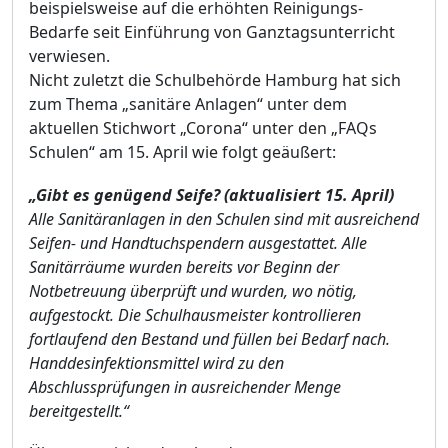
beispielsweise auf die erhöhten Reinigungs-
Bedarfe seit Einführung von Ganztagsunterricht
verwiesen.
Nicht zuletzt die Schulbehörde Hamburg hat sich
zum Thema „sanitäre Anlagen“ unter dem
aktuellen Stichwort „Corona“ unter den „FAQs
Schulen“ am 15. April wie folgt geäußert:
„Gibt es genügend Seife?
(aktualisiert 15. April)
Alle Sanitäranlagen in den Schulen sind mit ausreichend
Seifen- und Handtuchspendern ausgestattet. Alle
Sanitärräume wurden bereits vor Beginn der
Notbetreuung überprüft und wurden, wo nötig,
aufgestockt. Die Schulhausmeister kontrollieren
fortlaufend den Bestand und füllen bei Bedarf nach.
Handdesinfektionsmittel wird zu den
Abschlussprüfungen in ausreichender Menge
bereitgestellt.“