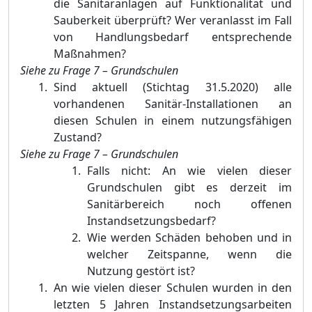
die Sanitäranlagen auf Funktionalität und
Sauberkeit überprüft? Wer veranlasst im Fall
von Handlungsbedarf entsprechende
Maßnahmen?
Siehe zu Frage 7 – Grundschulen
Sind aktuell (Stichtag 31.5.2020) alle
vorhandenen Sanitär-Installationen an
diesen Schulen in einem nutzungsfähigen
Zustand?
Siehe zu Frage 7 – Grundschulen
Falls nicht: An wie vielen dieser
Grundschulen gibt es derzeit im
Sanitärbereich noch offenen
Instandsetzungsbedarf?
Wie werden Schäden behoben und in
welcher Zeitspanne, wenn die
Nutzung gestört ist?
An wie vielen dieser Schulen wurden in den
letzten 5 Jahren Instandsetzungsarbeiten