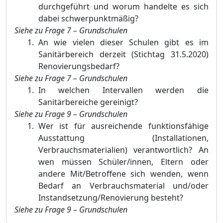
durchgeführt und worum handelte es sich
dabei schwerpunktmäßig?
Siehe zu Frage 7 – Grundschulen
An wie vielen dieser Schulen gibt es im
Sanitärbereich derzeit (Stichtag 31.5.2020)
Renovierungsbedarf?
Siehe zu Frage 7 – Grundschulen
In welchen Intervallen werden die
Sanitärbereiche gereinigt?
Siehe zu Frage
9 – Grundschulen
Wer ist für ausreichende funktionsfähige
Ausstattung (Installationen,
Verbrauchsmaterialien) verantwortlich? An
wen müssen Schüler/innen, Eltern oder
andere Mit/Betroffene sich wenden, wenn
Bedarf an Verbrauchsmaterial und/oder
Instandsetzung/Renovierung besteht?
Siehe zu Frage
9 – Grundschulen