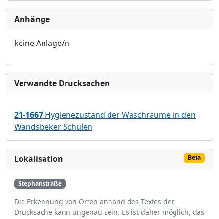
Anhänge
keine Anlage/n
Verwandte Drucksachen
21-1667
Hygienezustand der Waschräume in den
Wandsbeker Schulen
Lokalisation
Beta
Stephanstraße
Die Erkennung von Orten anhand des Textes der
Drucksache kann ungenau sein. Es ist daher möglich, das