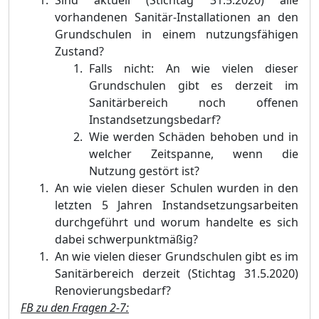
vorhandenen Sanitär-Installationen an den
Grundschulen in einem nutzungsfähigen
Zustand?
Falls nicht: An wie vielen dieser
Grundschulen gibt es derzeit im
Sanitärbereich noch offenen
Instandsetzungsbedarf?
Wie werden Schäden behoben und in
welcher Zeitspanne, wenn die
Nutzung gestört ist?
An wie vielen dieser Schulen wurden in den
letzten 5 Jahren Instandsetzungsarbeiten
durchgeführt und worum handelte es sich
dabei schwerpunktmäßig?
An wie vielen dieser Grundschulen gibt es im
Sanitärbereich derzeit (Stichtag 31.5.2020)
Renovierungsbedarf?
FB zu den Fragen 2-7: