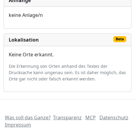
Anhänge
keine Anlage/n
Lokalisation
Beta
Keine Orte erkannt.
Die Erkennung von Orten anhand des Textes der
Drucksache kann ungenau sein. Es ist daher möglich, das
Orte gar nicht oder falsch erkannt werden.
Was soll das Ganze?
Transparenz
MCP
Datenschutz
Impressum