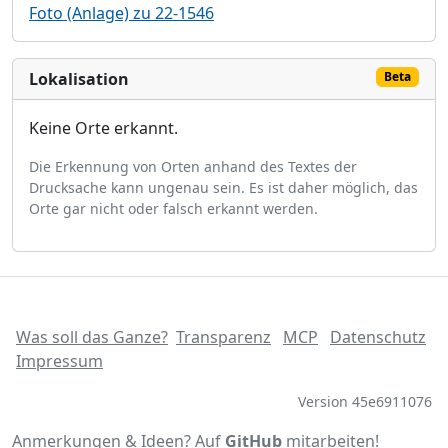
Foto (Anlage) zu 22-1546
Lokalisation
Beta
Keine Orte erkannt.
Die Erkennung von Orten anhand des Textes der
Drucksache kann ungenau sein. Es ist daher möglich, das
Orte gar nicht oder falsch erkannt werden.
Was soll das Ganze?
Transparenz
MCP
Datenschutz
Impressum
Version 45e6911076
Anmerkungen & Ideen? Auf
GitHub
mitarbeiten!