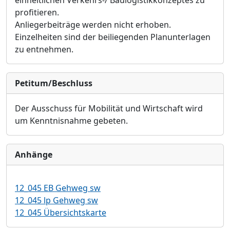
einheitlichen Verkehrs-/ Baulogistikkonzeptes zu
profitieren.
Anliegerbeiträge werden nicht erhoben.
Einzelheiten sind der beiliegenden Planunterlagen
zu entnehmen.
Petitum/Beschluss
Der Ausschuss für Mobilität und Wirtschaft wird
um Kenntnisnahme gebeten.
Anhänge
12_045 EB Gehweg sw
12_045 lp Gehweg sw
12_045 Übersichtskarte