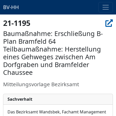
BV-HH
21-1195
Baumaßnahme: Erschließung B-
Plan Bramfeld 64
Teilbaumaßnahme: Herstellung
eines Gehweges zwischen Am
Dorfgraben und Bramfelder
Chaussee
Mitteilungsvorlage Bezirksamt
Sachverhalt
Das Bezirksamt Wandsbek, Fachamt Management