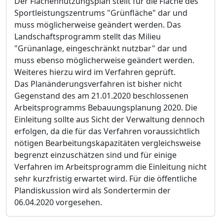
Der Flächennutzungsplan stellt für die Fläche des
Sportleistungszentrums "Grünfläche" dar und
muss möglicherweise geändert werden. Das
Landschaftsprogramm stellt das Milieu
"Grünanlage, eingeschränkt nutzbar" dar und
muss ebenso möglicherweise geändert werden.
Weiteres hierzu wird im Verfahren geprüft.
Das Planänderungsverfahren ist bisher nicht
Gegenstand des am 21.01.2020 beschlossenen
Arbeitsprogramms Bebauungsplanung 2020. Die
Einleitung sollte aus Sicht der Verwaltung dennoch
erfolgen, da die für das Verfahren voraussichtlich
nötigen Bearbeitungskapazitäten vergleichsweise
begrenzt einzuschätzen sind und für einige
Verfahren im Arbeitsprogramm die Einleitung nicht
sehr kurzfristig erwartet wird. Für die öffentliche
Plandiskussion wird als Sondertermin der
06.04.2020 vorgesehen.