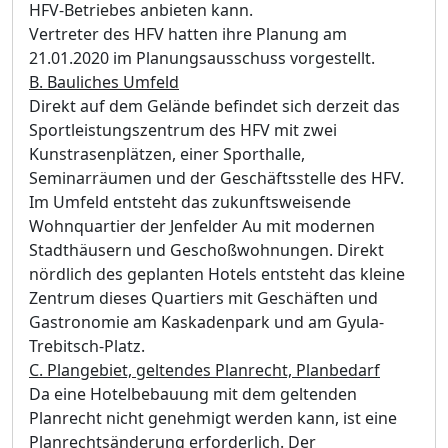
HFV-Betriebes anbieten kann.
Vertreter des HFV hatten ihre Planung am
21.01.2020 im Planungsausschuss vorgestellt.
B. Bauliches Umfeld
Direkt auf dem Gelände befindet sich derzeit das
Sportleistungszentrum des HFV mit zwei
Kunstrasenplätzen, einer Sporthalle,
Seminarräumen und der Geschäftsstelle des HFV.
Im Umfeld entsteht das zukunftsweisende
Wohnquartier der Jenfelder Au mit modernen
Stadthäusern und Geschoßwohnungen. Direkt
nördlich des geplanten Hotels entsteht das kleine
Zentrum dieses Quartiers mit Geschäften und
Gastronomie am Kaskadenpark und am Gyula-
Trebitsch-Platz.
C. Plangebiet, geltendes Planrecht, Planbedarf
Da eine Hotelbebauung mit dem geltenden
Planrecht nicht genehmigt werden kann, ist eine
Planrechtsänderung erforderlich. Der