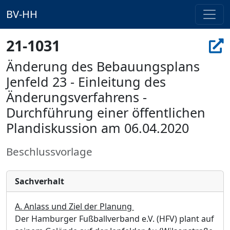
BV-HH
21-1031
Änderung des Bebauungsplans
Jenfeld 23 - Einleitung des
Änderungsverfahrens -
Durchführung einer öffentlichen
Plandiskussion am 06.04.2020
Beschlussvorlage
Sachverhalt
A. Anlass und Ziel der Planung
Der Hamburger Fußballverband e.V. (HFV) plant auf