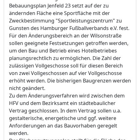
Bebauungsplan Jenfeld 23 setzt auf der zu
ändernden Fläche eine Sportfläche mit der
Zweckbestimmung "Sportleistungszentrum" zu
Gunsten des Hamburger Fußballverbands e.V. fest.
Für den Änderungsbereich an der Wilsonstraße
sollen geeignete Festsetzungen getroffen werden,
um den Bau und Betrieb eines Hotelbetriebes
planungsrechtlich zu ermöglichen. Die Zahl der
zulässigen Vollgeschosse soll für diesen Bereich
von zwei Vollgeschossen auf vier Vollgeschosse
erhöht werden. Die bisherigen Baugrenzen werden
nicht geändert.
Zu dem Änderungsverfahren wird zwischen dem
HFV und dem Bezirksamt ein städtebaulicher
Vertrag geschlossen. In dem Vertrag sollen u.a.
gestalterische, energetische und ggf. weitere
Anforderungen an das Bauvorhaben geregelt
werden.