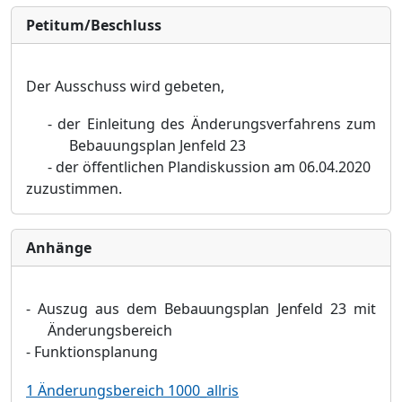
Petitum/Beschluss
Der Ausschuss wird gebeten,
-
der Einleitung des Änderungsverfahrens zum
Bebauungsplan Jenfeld 23
-
der öffentlichen Plandiskussion am 06.04.2020
zuzustimmen.
Anhänge
-
Auszug aus dem Bebauungsplan Jenfeld 23 mit
Änderungsbereich
-
Funktionsplanung
1 Änderungsbereich 1000_allris