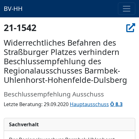
BV-HH
21-1542
Widerrechtliches Befahren des
Straßburger Platzes verhindern
Beschlussempfehlung des
Regionalausschusses Barmbek-
Uhlenhorst-Hohenfelde-Dulsberg
Beschlussempfehlung Ausschuss
Letzte Beratung: 29.09.2020
Hauptausschuss
Ö 8.3
Sachverhalt