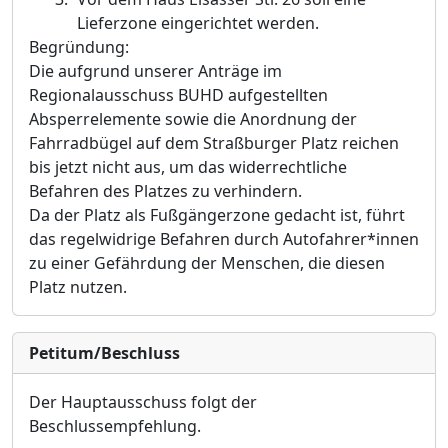
Lieferzone eingerichtet werden.
Begründung:
Die aufgrund unserer Anträge im
Regionalausschuss BUHD aufgestellten
Absperrelemente sowie die Anordnung der
Fahrradbügel auf dem Straßburger Platz reichen
bis jetzt nicht aus, um das widerrechtliche
Befahren des Platzes zu verhindern.
Da der Platz als Fußgängerzone gedacht ist, führt
das regelwidrige Befahren durch Autofahrer*innen
zu einer Gefährdung der Menschen, die diesen
Platz nutzen.
Petitum/Beschluss
Der Hauptausschuss folgt der
Beschlussempfehlung.