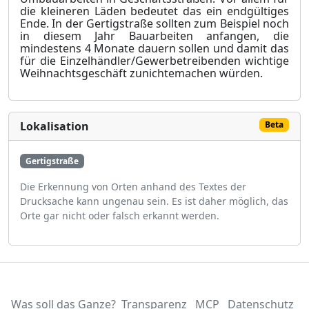
die kleineren Läden bedeutet das ein endgültiges
Ende. In der Gertigstraße sollten zum Beispiel noch
in diesem Jahr Bauarbeiten anfangen, die
mindestens 4 Monate dauern sollen und damit das
für die Einzelhändler/Gewerbetreibenden wichtige
Weihnachtsgeschäft zunichtemachen würden.
Lokalisation
Beta
Gertigstraße
Die Erkennung von Orten anhand des Textes der
Drucksache kann ungenau sein. Es ist daher möglich, das
Orte gar nicht oder falsch erkannt werden.
Was soll das Ganze?
Transparenz
MCP
Datenschutz