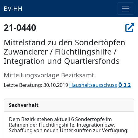
BV-HH
21-0440
Mittelstand zu den Sondertöpfen
Zuwanderer / Flüchtlingshilfe /
Integration und Quartiersfonds
Mitteilungsvorlage Bezirksamt
Letzte Beratung: 30.10.2019
Haushaltsausschuss
Ö 3.2
Sachverhalt
Dem Bezirk stehen aktuell 6 Sondertöpfe im
Rahmen der Flüchtlingshilfe, Integration bzw.
Schaffung von neuen Unterkünften zur Verfügung: