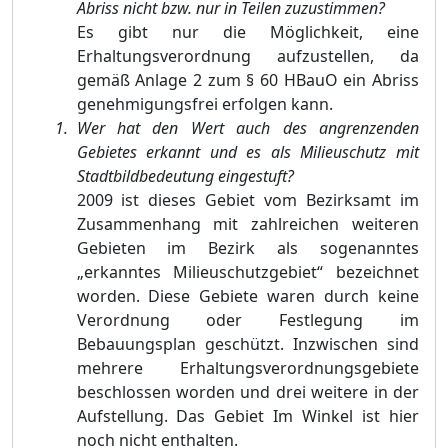
Abriss nicht bzw. nur in Teilen zuzustimmen?
Es gibt nur die Möglichkeit, eine
Erhaltungsverordnung aufzustellen, da
gemäß Anlage 2 zum § 60 HBauO ein Abriss
genehmigungsfrei erfolgen kann.
Wer hat den Wert auch des angrenzenden
Gebietes erkannt und es als Milieuschutz mit
Stadtbildbedeutung eingestuft?
2009 ist dieses Gebiet vom Bezirksamt im
Zusammenhang mit zahlreichen weiteren
Gebieten im Bezirk als sogenanntes
„erkanntes Milieuschutzgebiet“ bezeichnet
worden. Diese Gebiete waren durch keine
Verordnung oder Festlegung im
Bebauungsplan geschützt. Inzwischen sind
mehrere Erhaltungsverordnungsgebiete
beschlossen worden und drei weitere in der
Aufstellung. Das Gebiet Im Winkel ist hier
noch nicht enthalten.