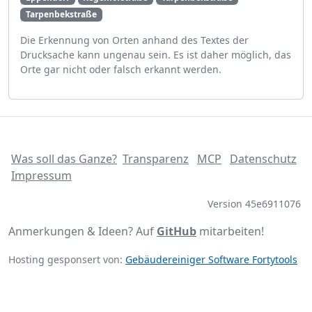
Tarpenbekstraße
Die Erkennung von Orten anhand des Textes der
Drucksache kann ungenau sein. Es ist daher möglich, das
Orte gar nicht oder falsch erkannt werden.
Was soll das Ganze?
Transparenz
MCP
Datenschutz
Impressum
Version 45e6911076
Anmerkungen & Ideen? Auf
GitHub
mitarbeiten!
Hosting gesponsert von:
Gebäudereiniger Software Fortytools