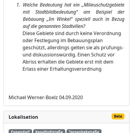
Welche Bedeutung hat ein „Milieuschutzgebiete
mit Stadtbildbedeutung“ am Beispiel der
Bebauung „Im Winkel“ speziell auch in Bezug
auf die genannten Stadtvillen?
Diese Gebiete sind durch keine Verordnung
oder Festlegung im Bebauungsplan
geschützt, allerdings gelten sie als prüfungs-
und diskussionswürdig. Einen Schutz vor
Abriss erhalten die Gebiete erst mit dem
Erlass einer Erhaltungsverordnung
Michael Werner-Boelz
04.09.2020
Lokalisation
Beta
Eppendorf
Kegelhofstraße
Tarpenbekstraße