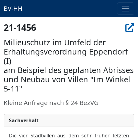
BV-HH
21-1456
Milieuschutz im Umfeld der
Erhaltungsverordnung Eppendorf
(I)
am Beispiel des geplanten Abrisses
und Neubau von Villen "Im Winkel
5-11"
Kleine Anfrage nach § 24 BezVG
Sachverhalt
Die vier Stadtvillen aus dem sehr frühen letzten