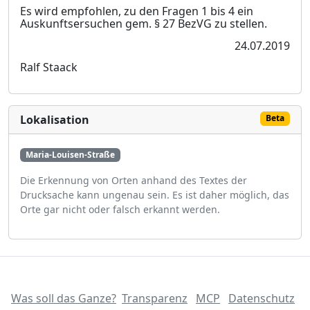
Es wird empfohlen, zu den Fragen 1 bis 4 ein
Auskunftsersuchen gem. § 27 BezVG zu stellen.
24.07.2019
Ralf Staack
Lokalisation
Beta
Maria-Louisen-Straße
Die Erkennung von Orten anhand des Textes der
Drucksache kann ungenau sein. Es ist daher möglich, das
Orte gar nicht oder falsch erkannt werden.
Was soll das Ganze?
Transparenz
MCP
Datenschutz