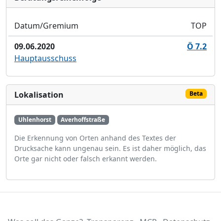
Datum/Gremium
TOP
09.06.2020
Ö 7.2
Hauptausschuss
Lokalisation
Beta
Uhlenhorst
Averhoffstraße
Die Erkennung von Orten anhand des Textes der
Drucksache kann ungenau sein. Es ist daher möglich, das
Orte gar nicht oder falsch erkannt werden.