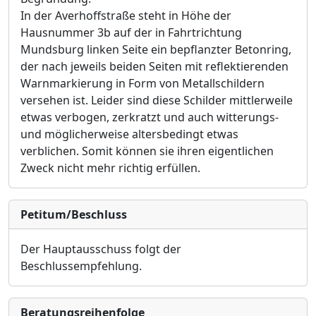
In der Averhoffstraße steht in Höhe der
Hausnummer 3b auf der in Fahrtrichtung
Mundsburg linken Seite ein bepflanzter Betonring,
der nach jeweils beiden Seiten mit reflektierenden
Warnmarkierung in Form von Metallschildern
versehen ist. Leider sind diese Schilder mittlerweile
etwas verbogen, zerkratzt und auch witterungs-
und möglicherweise altersbedingt etwas
verblichen. Somit können sie ihren eigentlichen
Zweck nicht mehr richtig erfüllen.
Petitum/Beschluss
Der Hauptausschuss folgt der
Beschlussempfehlung.
Bera­tungs­reihen­folge