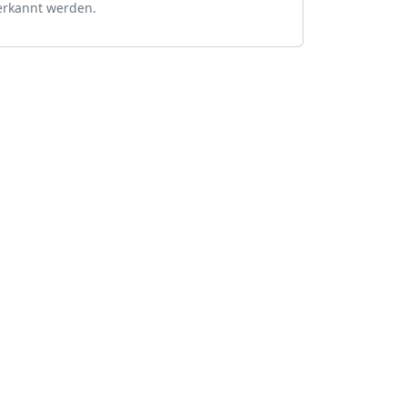
erkannt werden.