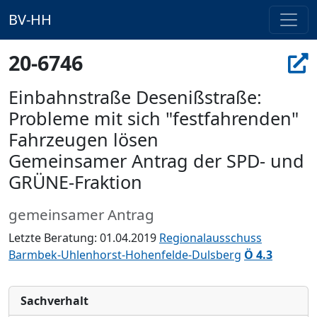
BV-HH
20-6746
Einbahnstraße Desenißstraße:
Probleme mit sich "festfahrenden"
Fahrzeugen lösen
Gemeinsamer Antrag der SPD- und
GRÜNE-Fraktion
gemeinsamer Antrag
Letzte Beratung: 01.04.2019
Regionalausschuss
Barmbek-Uhlenhorst-Hohenfelde-Dulsberg
Ö 4.3
Sachverhalt