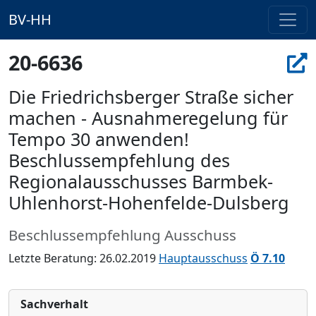
BV-HH
20-6636
Die Friedrichsberger Straße sicher
machen - Ausnahmeregelung für
Tempo 30 anwenden!
Beschlussempfehlung des
Regionalausschusses Barmbek-
Uhlenhorst-Hohenfelde-Dulsberg
Beschlussempfehlung Ausschuss
Letzte Beratung: 26.02.2019
Hauptausschuss
Ö 7.10
Sachverhalt