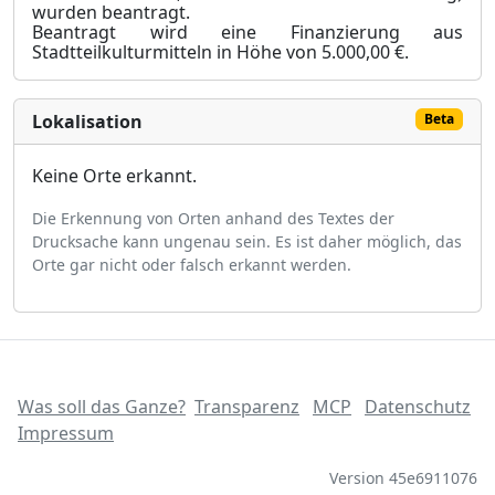
wurden beantragt.
Beantragt wird eine Finanzierung aus
Stadtteilkulturmitteln in Höhe von 5.000,00 €.
Lokalisation
Beta
Keine Orte erkannt.
Die Erkennung von Orten anhand des Textes der
Drucksache kann ungenau sein. Es ist daher möglich, das
Orte gar nicht oder falsch erkannt werden.
Was soll das Ganze?
Transparenz
MCP
Datenschutz
Impressum
Version 45e6911076