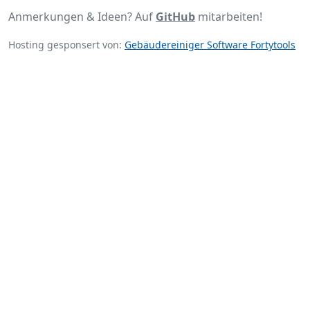
Anmerkungen & Ideen? Auf
GitHub
mitarbeiten!
Hosting gesponsert von:
Gebäudereiniger Software Fortytools