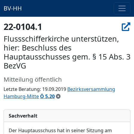
BV-HH
22-0104.1
Flussschifferkirche unterstützen,
hier: Beschluss des
Hauptausschusses gem. § 15 Abs. 3
BezVG
Mitteilung öffentlich
Letzte Beratung: 19.09.2019
Bezirksversammlung
Hamburg-Mitte
Ö 5.20
Sachverhalt
Der Hauptausschuss hat in seiner Sitzung am