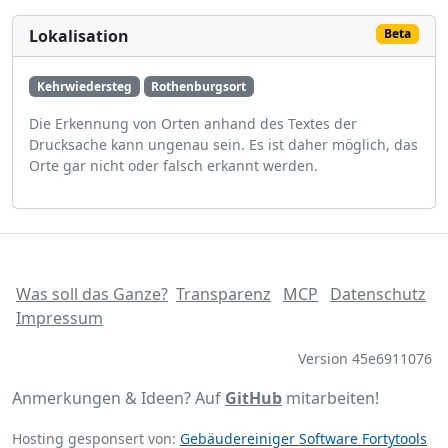
Lokalisation
Beta
Kehrwiedersteg
Rothenburgsort
Die Erkennung von Orten anhand des Textes der
Drucksache kann ungenau sein. Es ist daher möglich, das
Orte gar nicht oder falsch erkannt werden.
Was soll das Ganze?
Transparenz
MCP
Datenschutz
Impressum
Version 45e6911076
Anmerkungen & Ideen? Auf
GitHub
mitarbeiten!
Hosting gesponsert von:
Gebäudereiniger Software Fortytools