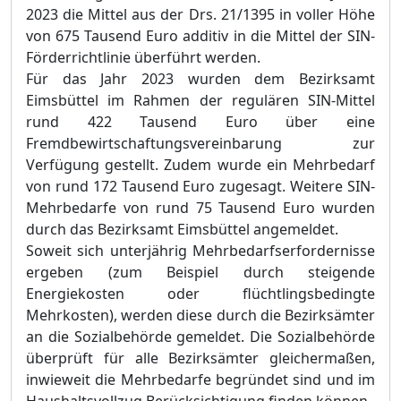
2023 die Mittel aus der Drs. 21/1395 in voller Höhe
von 675 Tausend Euro additiv in die Mittel der SIN-
Förderrichtlinie überführt werden.
Für das Jahr 2023 wurden dem Bezirksamt
Eimsbüttel im Rahmen der regulären SIN-Mittel
rund 422 Tausend Euro über eine
Fremdbewirtschaftungsvereinbarung zur
Verfügung gestellt. Zudem wurde ein Mehrbedarf
von rund 172 Tausend Euro zugesagt. Weitere SIN-
Mehrbedarfe von rund 75 Tausend Euro wurden
durch das Bezirksamt Eimsbüttel angemeldet.
Soweit sich unterjährig Mehrbedarfserfordernisse
ergeben (zum Beispiel durch steigende
Energiekosten oder flüchtlingsbedingte
Mehrkosten), werden diese durch die Bezirksämter
an die Sozialbehörde gemeldet. Die Sozialbehörde
überprüft für alle Bezirksämter gleichermaßen,
inwieweit die Mehrbedarfe begründet sind und im