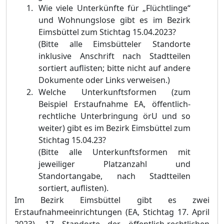
W
ie viele Unterkünfte für „Flüchtlinge“
und Wohnungslose gibt es im Bezirk
Eimsbüttel zum Stichtag 15.04.2023?
(Bitte alle Eimsbütteler Standorte
inklusive Anschrift nach Stadtteilen
sortiert auflisten; bitte nicht auf andere
Dokumente oder Links verweisen.)
W
elche Unterkunftsformen (zum
Beispiel Erstaufnahme EA, öffentlich-
rechtliche Unterbringung örU und so
weiter) gibt es im Bezirk Eimsbüttel zum
Stichtag 15.04.23?
(Bitte alle Unterkunftsformen mit
jeweiliger Platzanzahl und
Standortangabe, nach Stadtteilen
sortiert, auflisten).
Im Bezirk Eimsbüttel gibt es zwei
Erstaufnahmeeinrichtungen (EA, Stichtag 17. April