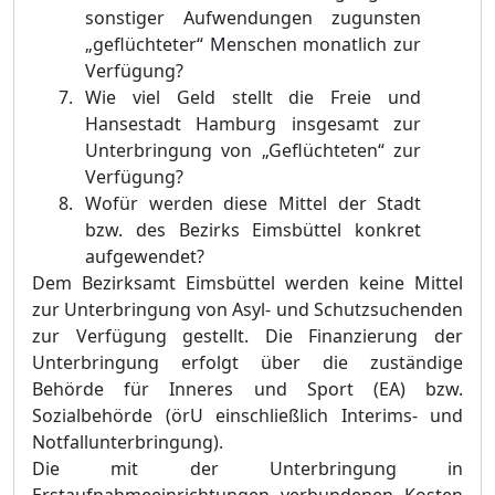
sonstiger Aufwendungen zugunsten
„geflüchteter“ Menschen monatlich zur
Verfügung?
W
ie viel Geld stellt die Freie und
Hansestadt Hamburg insgesamt zur
Unterbringung von „Geflüchteten“ zur
Verfügung?
W
ofür werden diese Mittel der Stadt
bzw. des Bezirks Eimsbüttel konkret
aufgewendet?
Dem Bezirksamt Eimsbüttel werden keine Mittel
zur Unterbringung von Asyl- und Schutzsuchenden
zur Verfügung gestellt. Die Finanzierung der
Unterbringung erfolgt über die zuständige
Behörde für Inneres und Sport (EA) bzw.
Sozialbehörde (örU einschließlich Interims- und
Notfallunterbringung).
Die mit der Unterbringung in