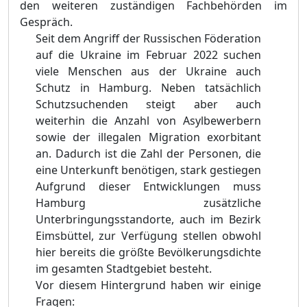
den weiteren zuständigen Fachbehörden im
Gespräch.
Seit dem Angriff der Russischen Föderation
auf die Ukraine im Februar 2022 suchen
viele Menschen aus der Ukraine auch
Schutz in Hamburg. Neben tatsächlich
Schutzsuchenden steigt aber auch
weiterhin die Anzahl von Asylbewerbern
sowie der illegalen Migration exorbitant
an. Dadurch ist die Zahl der Personen, die
eine Unterkunft benötigen, stark gestiegen
Aufgrund dieser Entwicklungen muss
Hamburg zusätzliche
Unterbringungsstandorte, auch im Bezirk
Eimsbüttel, zur Verfügung stellen obwohl
hier bereits die größte Bevölkerungsdichte
im gesamten Stadtgebiet besteht.
Vor diesem Hintergrund haben wir einige
Fragen: