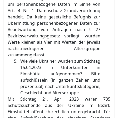
um personenbezogene Daten im Sinne von
Art. 4 Nr. 1 Datenschutz-Grundverordnung
handelt. Da keine gesetzliche Befugnis zur
Übermittlung personenbezogener Daten zur
Beantwortung von Anfragen nach § 27
Bezirksverwaltungsgesetz vorliegt, wurden
Werte kleiner als Vier mit Werten der jeweils
nächstniedrigeren Altersgruppe
zusammengefasst.
W
ie viele Ukrainer wurden zum Stichtag
15.04.2023 in Unterkünften in
Eimsbüttel aufgenommen? Bitte
aufschlüsseln (in ganzen Zahlen und
prozentual) nach Unterkunftskategorie,
Geschlecht und Altersgruppe.
Mit Stichtag 21. April 2023 waren 735
Schutzsuchende aus der Ukraine im Bezirk
Eimsbüttel öffentlich-rechtlich untergebracht.
Für