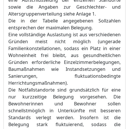
eine Aufschlüsselung der einzelnen Standorte
sowie die Angaben zur Geschlechter- und
Altersgruppenverteilung siehe Anlage 1.
Die in der Tabelle angegebenen Sollzahlen
entsprechen der maximalen Belegung.
Eine vollständige Auslastung ist aus verschiedenen
Gründen meist nicht möglich (ungerade
Familienkonstellationen, sodass ein Platz in einer
Wohneinheit frei bleibt, aus gesundheitlichen
Gründen erforderliche Einzelzimmerbelegungen,
Baumaßnahmen wie Instandsetzungen und
Sanierungen, fluktuationsbedingte
Herrichtungsmaßnahmen).
Die Notfallstandorte sind grundsätzlich für eine
nur kurzzeitige Belegung vorgesehen. Die
Bewohnerinnen und Bewohner sollen
schnellstmöglich in Unterkünfte mit besseren
Standards verlegt werden. Insofern ist die
Belegung stark fluktuierend, sodass die