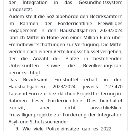
der Integration in das Gesundheitssystem
umgesetzt.
Zudem stellt die Sozialbehörde den Bezirksämtern
im Rahmen der Förderrichtlinie Freiwilliges
Engagement in den Haushaltsjahren 2023/2024
jährlich Mittel in Höhe von einer Million Euro über
Fremdbewirtschaftungen zur Verfügung. Die Mittel
werden nach einem Verteilungsschlüssel vergeben,
der die Anzahl der Plätze in bestehenden
Unterkünften sowie die Bevölkerungszahl
berücksichtigt.
Das Bezirksamt Eimsbüttel erhält in den
Haushaltsjahren 2023/2024 jeweils 127,470
Tausend Euro zur bezirklichen Projektförderung im
Rahmen dieser Förderrichtlinie. Dies beinhaltet
explizit, aber nicht ausschließlich,
Freiwilligenprojekte zur Förderung der Integration
Asyl- und Schutzsuchender.
W
ie viele Polizeieinsätze gab es 2022