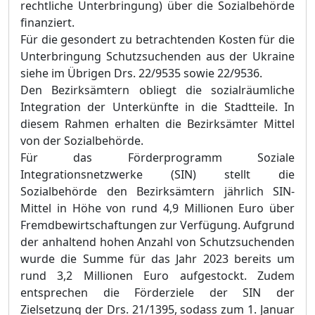
rechtliche Unterbringung) über die Sozialbehörde
finanziert.
Für die gesondert zu betrachtenden Kosten für die
Unterbringung Schutzsuchenden aus der Ukraine
siehe im Übrigen Drs. 22/9535 sowie 22/9536.
Den Bezirksämtern obliegt die sozialräumliche
Integration der Unterkünfte in die Stadtteile. In
diesem Rahmen erhalten die Bezirksämter Mittel
von der Sozialbehörde.
Für das Förderprogramm Soziale
Integrationsnetzwerke (SIN) stellt die
Sozialbehörde den Bezirksämtern jährlich SIN-
Mittel in Höhe von rund 4,9 Millionen Euro über
Fremdbewirtschaftungen zur Verfügung. Aufgrund
der anhaltend hohen Anzahl von Schutzsuchenden
wurde die Summe für das Jahr 2023 bereits um
rund 3,2 Millionen Euro aufgestockt. Zudem
entsprechen die Förderziele der SIN der
Zielsetzung der Drs. 21/1395, sodass zum 1. Januar