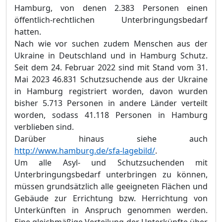
Hamburg, von denen 2.383 Personen einen
öffentlich-rechtlichen Unterbringungsbedarf
hatten.
Nach wie vor suchen zudem Menschen aus der
Ukraine in Deutschland und in Hamburg Schutz.
Seit dem 24. Februar 2022 sind mit Stand vom 31.
Mai 2023 46.831 Schutzsuchende aus der Ukraine
in Hamburg registriert worden, davon wurden
bisher 5.713 Personen in andere Länder verteilt
worden, sodass 41.118 Personen in Hamburg
verblieben sind.
Darüber hinaus siehe auch
http://www.hamburg.de/sfa-lagebild/
.
Um alle Asyl- und Schutzsuchenden mit
Unterbringungsbedarf unterbringen zu können,
müssen grundsätzlich alle geeigneten Flächen und
Gebäude zur Errichtung bzw. Herrichtung von
Unterkünften in Anspruch genommen werden.