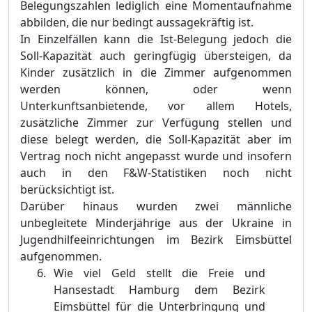
Belegungszahlen lediglich eine Momentaufnahme
abbilden, die nur bedingt aussagekräftig ist.
In Einzelfällen kann die Ist-Belegung jedoch die
Soll-Kapazität auch geringfügig übersteigen, da
Kinder zusätzlich in die Zimmer aufgenommen
werden können, oder wenn
Unterkunftsanbietende, vor allem Hotels,
zusätzliche Zimmer zur Verfügung stellen und
diese belegt werden, die Soll-Kapazität aber im
Vertrag noch nicht angepasst wurde und insofern
auch in den F&W-Statistiken noch nicht
berücksichtigt ist.
Darüber hinaus wurden zwei männliche
unbegleitete Minderjährige aus der Ukraine in
Jugendhilfeeinrichtungen im Bezirk Eimsbüttel
aufgenommen.
Wie viel Geld stellt die Freie und
Hansestadt Hamburg dem Bezirk
Eimsbüttel für die Unterbringung und