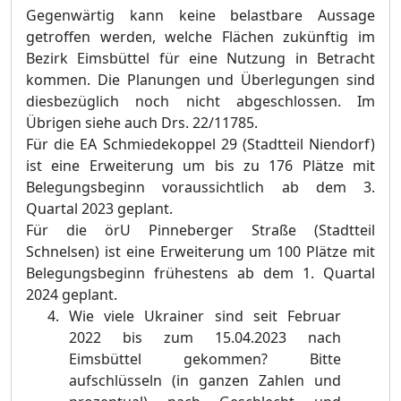
Gegenwärtig kann keine belastbare Aussage
getroffen werden, welche Flächen zukünftig im
Bezirk Eimsbüttel für eine Nutzung in Betracht
kommen. Die Planungen und Überlegungen sind
diesbezüglich noch nicht abgeschlossen. Im
Übrigen siehe auch Drs. 22/11785.
Für die EA Schmiedekoppel 29 (Stadtteil Niendorf)
ist eine Erweiterung um bis zu 176 Plätze mit
Belegungsbeginn voraussichtlich ab dem 3.
Quartal 2023 geplant.
Für die örU Pinneberger Straße (Stadtteil
Schnelsen) ist eine Erweiterung um 100 Plätze mit
Belegungsbeginn frühestens ab dem 1. Quartal
2024 geplant.
W
ie viele Ukrainer sind seit Februar
2022 bis zum 15.04.2023 nach
Eimsbüttel gekommen? Bitte
aufschlüsseln (in ganzen Zahlen und