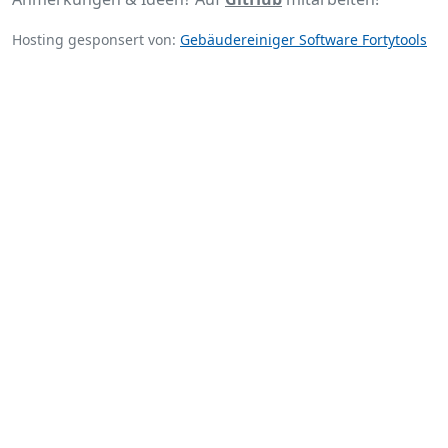
Hosting gesponsert von:
Gebäudereiniger Software Fortytools