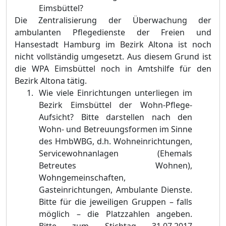
Eimsbüttel?
Die Zentralisierung der Überwachung der
ambulanten Pflegedienste der Freien und
Hansestadt Hamburg im Bezirk Altona ist noch
nicht vollständig umgesetzt. Aus diesem Grund ist
die WPA Eimsbüttel noch in Amtshilfe für den
Bezirk Altona tätig.
Wie viele Einrichtungen unterliegen im
Bezirk Eimsbüttel der Wohn-Pflege-
Aufsicht? Bitte darstellen nach den
Wohn- und Betreuungsformen im Sinne
des HmbWBG, d.h. Wohneinrichtungen,
Servicewohnanlagen (Ehemals
Betreutes Wohnen),
Wohngemeinschaften,
Gasteinrichtungen, Ambulante Dienste.
Bitte für die jeweiligen Gruppen – falls
möglich – die Platzzahlen angeben.