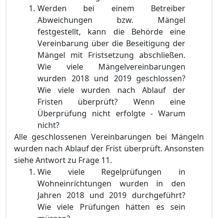
Werden bei einem Betreiber
Abweichungen bzw. Mängel
festgestellt, kann die Behörde eine
Vereinbarung über die Beseitigung der
Mängel mit Fristsetzung abschließen.
Wie viele Mängelvereinbarungen
wurden 2018 und 2019 geschlossen?
Wie viele wurden nach Ablauf der
Fristen überprüft? Wenn eine
Überprüfung nicht erfolgte - Warum
nicht?
Alle geschlossenen Vereinbarungen bei Mängeln
wurden nach Ablauf der Frist überprüft. Ansonsten
siehe Antwort zu Frage 11.
Wie viele Regelprüfungen in
Wohneinrichtungen wurden in den
Jahren 2018 und 2019 durchgeführt?
Wie viele Prüfungen hätten es sein