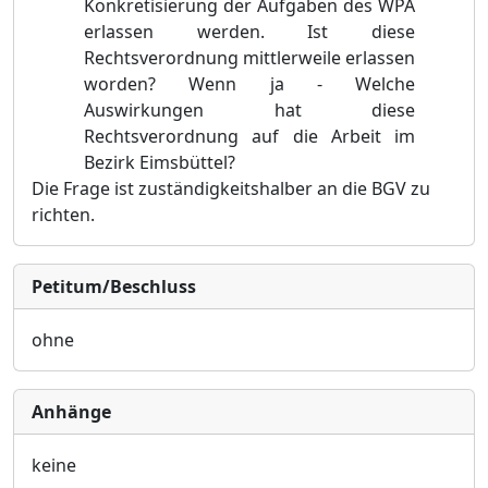
Konkretisierung der Aufgaben des WPA
erlassen werden. Ist diese
Rechtsverordnung mittlerweile erlassen
worden? Wenn ja - Welche
Auswirkungen hat diese
Rechtsverordnung auf die Arbeit im
Bezirk Eimsbüttel?
Die Frage ist zuständigkeitshalber an die BGV zu
richten.
Petitum/Beschluss
ohne
Anhänge
keine