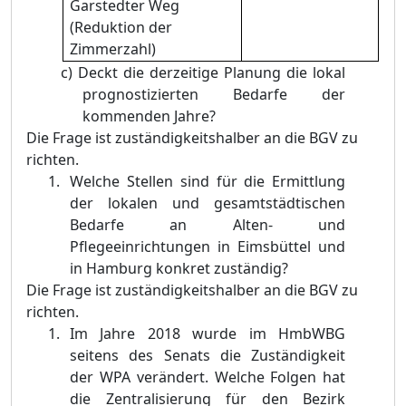
Garstedter Weg
(Reduktion der
Zimmerzahl)
c)
Deckt die derzeitige Planung die lokal
prognostizierten Bedarfe der
kommenden Jahre?
Die Frage ist zuständigkeitshalber an die BGV zu
richten.
Welche Stellen sind für die Ermittlung
der lokalen und gesamtstädtischen
Bedarfe an Alten- und
Pflegeeinrichtungen in Eimsbüttel und
in Hamburg konkret zuständig?
Die Frage ist zuständigkeitshalber an die BGV zu
richten.
Im Jahre 2018 wurde im HmbWBG
seitens des Senats die Zuständigkeit
der WPA verändert. Welche Folgen hat
die Zentralisierung für den Bezirk