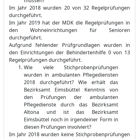
müssen?
Im Jahr 2018 wurden 20 von 32 Regelprüfungen
durchgeführt.
Im Jahr 2019 hat der MDK die Regelprüfungen in
den Wohneinrichtungen für Senioren
durchgeführt.
Aufgrund fehlender Prüfgrundlagen wurden in
den Einrichtungen der Behindertenhilfe 0 von 13
Regelprüfungen durchgeführt.
Wie viele Stichprobenprüfungen
wurden in ambulanten Pflegediensten
2018 durchgeführt? Wie erhält das
Bezirksamt Eimsbüttel Kenntnis von
den Prüfungen der ambulanten
Pflegedienste durch das Bezirksamt
Altona und ist das Bezirksamt
Eimsbüttel noch in irgendeiner Form in
diesen Prüfungen involviert?
Im Jahr 2018 wurden keine Stichprobenprü
fungen