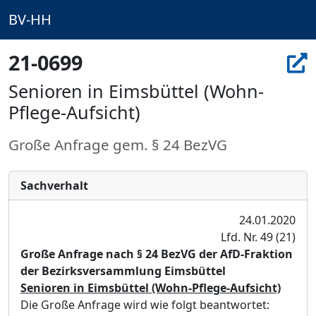
BV-HH
21-0699
Senioren in Eimsbüttel (Wohn-
Pflege-Aufsicht)
Große Anfrage gem. § 24 BezVG
Sachverhalt
24.01.2020
Lfd. Nr. 49 (21)
Große Anfrage nach § 24 BezVG der AfD-Fraktion
der Bezirksversammlung Eimsbüttel
Senioren in Eimsbüttel (Wohn-Pflege-Aufsicht)
Die Große Anfrage wird wie folgt beantwortet: