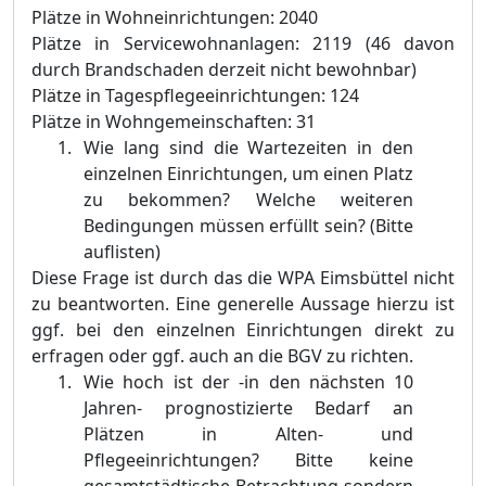
Plätze in Wohneinrichtungen: 2040
Plätze in Servicewohnanlagen: 2119 (46 davon
durch Brandschaden derzeit nicht bewohnbar)
Plätze in Tagespflegeeinrichtungen: 124
Plätze in Wohngemeinschaften: 31
Wie lang sind die Wartezeiten in den
einzelnen Einrichtungen, um einen Platz
zu bekommen? Welche weiteren
Bedingungen müssen erfüllt sein? (Bitte
auflisten)
Diese Frage ist durch das die WPA Eimsbüttel nicht
zu beantworten. Eine generelle Aussage hierzu ist
ggf. bei den einzelnen Einrichtungen direkt zu
erfragen oder ggf. auch an die BGV zu richten.
Wie hoch ist der -in den nächsten 10
Jahren- prognostizierte Bedarf an
Plätzen in Alten- und
Pflegeeinrichtungen? Bitte keine