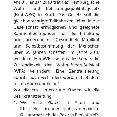
Am 01. Januar 2010 trat das Hamburgische
Wohn- und Betreuungsqualitätsgesetz
(HmbWBG) in Kraft. Das Gesetz soll die
gleichberechtigte Teilhabe am Leben in der
Gesellschaft ermöglichen und geeignete
Rahmenbedingungen für die Erhaltung
und Förderung der Gesundheit, Mobilität
und Selbstbestimmung der Menschen
über 65 Jahren schaffen. Im Jahre 2018
wurde im HmbWBG seitens des Senats die
Zuständigkeit der Wohn-Pflege-Aufsicht
(WPA) verändert. Eine Zentralisierung
konnte noch verhindert werden, trotzdem
traten Änderungen auf.
Vor diesem Hintergrund fragen wir die
Bezirksamtsleitung:
Wie viele Plätze in Alten- und
Pflegeeinrichtungen gibt es derzeit im
Gesamtbereich des Bezirks Eimsbüttel?