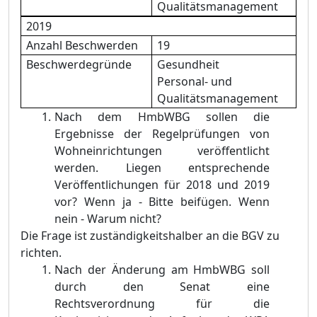
Qualitätsmanagement
2019
Anzahl Beschwerden
19
Beschwerdegründe
Gesundheit
Personal- und
Qualitätsmanagement
Nach dem HmbWBG sollen die
Ergebnisse der Regelprüfungen von
Wohneinrichtungen veröffentlicht
werden. Liegen entsprechende
Veröffentlichungen für 2018 und 2019
vor? Wenn ja - Bitte beifügen. Wenn
nein - Warum nicht?
Die Frage ist zuständigkeitshalber an die BGV zu
richten.
Nach
der Änderung am HmbWBG soll
durch den Senat eine
Rechtsverordnung für die