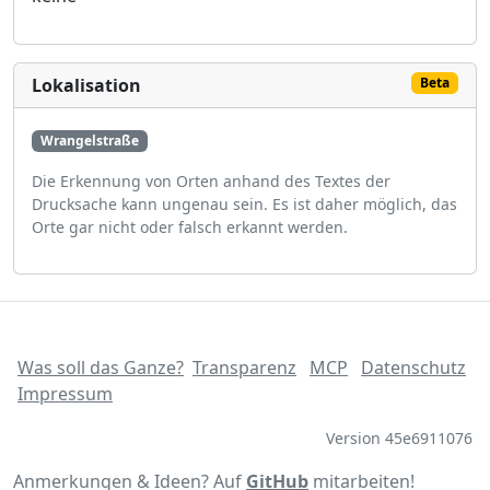
Lokalisation
Beta
Wrangelstraße
Die Erkennung von Orten anhand des Textes der
Drucksache kann ungenau sein. Es ist daher möglich, das
Orte gar nicht oder falsch erkannt werden.
Was soll das Ganze?
Transparenz
MCP
Datenschutz
Impressum
Version 45e6911076
Anmerkungen & Ideen? Auf
GitHub
mitarbeiten!