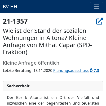
BV-HH
21-1357
Wie ist der Stand der sozialen
Wohnungen in Altona? Kleine
Anfrage von Mithat Capar (SPD-
Fraktion)
Kleine Anfrage öffentlich
Letzte Beratung: 18.11.2020
Planungsausschuss
Ö 7.3
Sachverhalt
Der Bezirk Altona
ist ein Ort der Vielfalt und
inzwischen eine der begehrtesten und teuersten