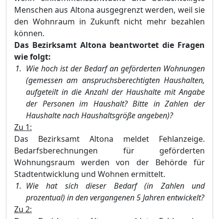
Menschen aus Altona ausgegrenzt werden, weil sie
den Wohnraum in Zukunft nicht mehr bezahlen
können.
Das Bezirksamt Altona beantwortet die Fragen
wie folgt:
Wie hoch ist der Bedarf an geförderten Wohnungen
(gemessen am anspruchsberechtigten Haushalten,
aufgeteilt in die Anzahl der Haushalte mit Angabe
der Personen im Haushalt? Bitte in Zahlen der
Haushalte nach Haushaltsgröße angeben)?
Zu 1:
Das Bezirksamt Altona meldet Fehlanzeige.
Bedarfsberechnungen für geförderten
Wohnungsraum werden von der Behörde für
Stadtentwicklung und Wohnen ermittelt.
Wie hat sich dieser Bedarf (in Zahlen und
prozentual) in den vergangenen 5 Jahren entwickelt?
Zu 2: