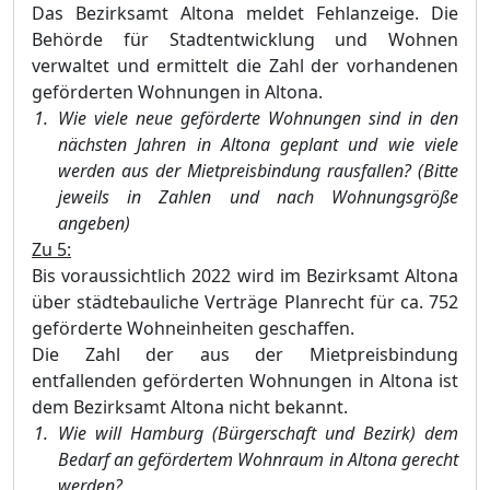
Das Bezirksamt Altona meldet Fehlanzeige. Die
Behörde für Stadtentwicklung und Wohnen
verwaltet und ermittelt die Zahl der vorhandenen
geförderten Wohnungen in Altona.
Wie viele neue geförderte Wohnungen sind in den
nächsten Jahren in Altona geplant und wie viele
werden aus der
Mietpreisbindung rausfallen? (Bitte
jeweils in Zahlen und nach Wohnungsgröße
angeben)
Zu 5:
Bis voraussichtlich 2022 wird im Bezirksamt Altona
über städtebauliche Verträge Planrecht für ca. 752
geförderte Wohneinheiten geschaffen.
Die Zahl der aus der Mietpreisbindung
entfallenden geförderten Wohnungen in Altona ist
dem Bezirksamt Altona nicht bekannt.
Wie will Hamburg (Bürgerschaft und Bezirk) dem
Bedarf an gefördertem Wohnraum in Altona gerecht
werden?