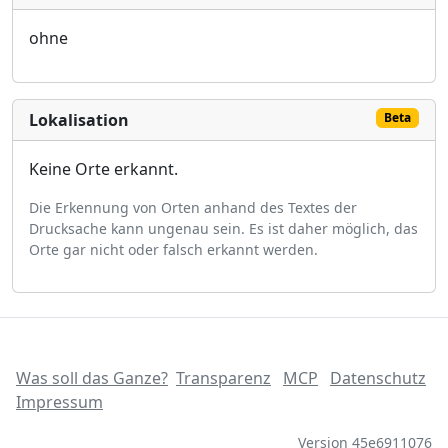
ohne
Lokalisation
Beta
Keine Orte erkannt.
Die Erkennung von Orten anhand des Textes der
Drucksache kann ungenau sein. Es ist daher möglich, das
Orte gar nicht oder falsch erkannt werden.
Was soll das Ganze?
Transparenz
MCP
Datenschutz
Impressum
Version 45e6911076