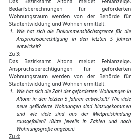
Das Bezirksamt Altona meldet Fehlanzeige.
Bedarfsberechnungen für geförderten
Wohnungsraum werden von der Behörde für
Stadtentwicklung und Wohnen ermittelt.
Wie hat sich die Einkommenshöchstgrenze für die
Anspruchsberechtigung in den letzten 5 Jahren
entwickelt?
Zu 3:
Das Bezirksamt Altona meldet Fehlanzeige.
Anspruchsberechtigungen für geförderten
Wohnungsraum werden von der Behörde für
Stadtentwicklung und Wohnen ermittelt.
Wie hat sich die Zahl der geförderten Wohnungen in
Altona in den letzten 5 Jahren entwickelt? Wie viele
neue geförderte Wohnungen sind hinzugekommen
und wie viele sind aus der Mietpreisbindung
rausgefallen? (Bitte jeweils in Zahlen und nach
Wohnungsgröße angeben)
Zu 4: