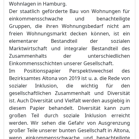
Wohnlagen in Hamburg.
Der staatlich geförderte Bau von Wohnungen für
einkommensschwache und benachteiligte
Gruppen, die ihren Wohnungsbedarf nicht am
freien Wohnungsmarkt decken können, ist ein
elementarer Bestandteil der sozialen
Marktwirtschaft und integraler Bestandteil des
Zusammenhalts der unterschiedlichen
Einkommensschichten unserer Gesellschaft.
Im Positionspapier Perspektivwechsel des
Bezirksamtes Altona von 2019 ist u. a. die Rede von
sozialer Inklusion, die wichtig für den
gesellschaftlichen Zusammenhalt und Diversität
ist. Auch Diversität und Vielfalt werden ausgiebig in
diesem Papier behandelt. Diversität kann zum
großen Teil durch soziale Inklusion erreicht
werden. Wir sehen die Gefahr von Ausgrenzung
großer Teile unserer bunten Gesellschaft in Altona,
wenn einkommensschwache und benachteiligte