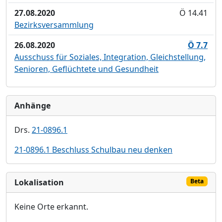
27.08.2020
Ö 14.41
Bezirksversammlung
26.08.2020
Ö 7.7
Ausschuss für Soziales, Integration, Gleichstellung,
Senioren, Geflüchtete und Gesundheit
Anhänge
Drs.
21-0896.1
21-0896.1 Beschluss Schulbau neu denken
Lokalisation
Beta
Keine Orte erkannt.