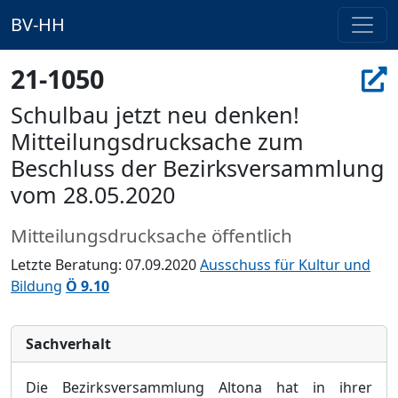
BV-HH
21-1050
Schulbau jetzt neu denken!
Mitteilungsdrucksache zum
Beschluss der Bezirksversammlung
vom 28.05.2020
Mitteilungsdrucksache öffentlich
Letzte Beratung: 07.09.2020
Ausschuss für Kultur und
Bildung
Ö 9.10
Sachverhalt
Die Bezirksversammlung Altona hat in ihrer