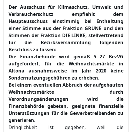
Der Ausschuss für Klimaschutz, Umwelt und
Verbraucherschutz empfiehlt dem
Hauptausschuss einstimmig bei Enthaltung
einer Stimme
aus
der Fraktion GRÜNE und den
Stimmen der Fraktion DIE LINKE, stellvertretend
für die Bezirksversammlung folgenden
Beschluss zu fassen:
Die Finanzbehörde wird gemäß § 27 BezVG
aufgefordert, für die Weihnachtsmärkte in
Altona ausnahmsweise im Jahr 2020 keine
Sondernutzungsgebühren zu erheben.
Bei einem eventuellen Abbruch der aufgebauten
Weihnachtsmärkte durch
Verordnungsänderungen wird die
Finanzbehörde gebeten, geeignete finanzielle
Unterstützungen für die Gewerbetreibenden zu
generieren.
Dringlichkeit ist gegeben, weil die