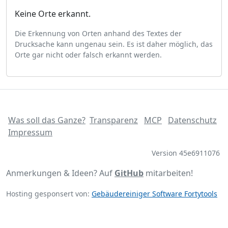
Keine Orte erkannt.
Die Erkennung von Orten anhand des Textes der
Drucksache kann ungenau sein. Es ist daher möglich, das
Orte gar nicht oder falsch erkannt werden.
Was soll das Ganze?
Transparenz
MCP
Datenschutz
Impressum
Version 45e6911076
Anmerkungen & Ideen? Auf
GitHub
mitarbeiten!
Hosting gesponsert von:
Gebäudereiniger Software Fortytools