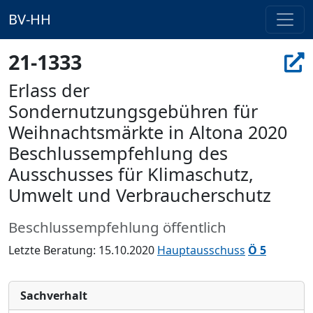
BV-HH
21-1333
Erlass der
Sondernutzungsgebühren für
Weihnachtsmärkte in Altona 2020
Beschlussempfehlung des
Ausschusses für Klimaschutz,
Umwelt und Verbraucherschutz
Beschlussempfehlung öffentlich
Letzte Beratung: 15.10.2020
Hauptausschuss
Ö 5
Sachverhalt